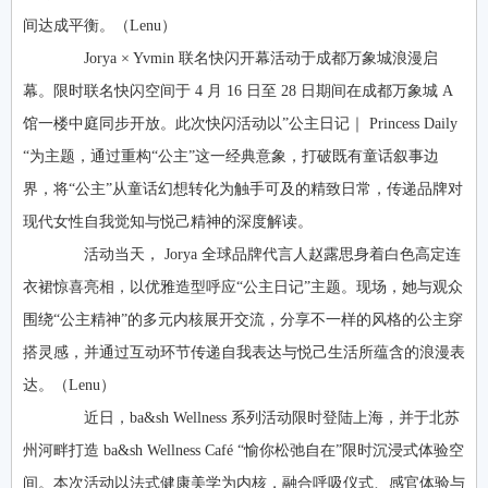
间达成平衡。（Lenu）
Jorya × Yvmin 联名快闪开幕活动于成都万象城浪漫启
幕。限时联名快闪空间于 4 月 16 日至 28 日期间在成都万象城 A
馆一楼中庭同步开放。此次快闪活动以”公主日记｜ Princess Daily
“为主题，通过重构“公主”这一经典意象，打破既有童话叙事边
界，将“公主”从童话幻想转化为触手可及的精致日常，传递品牌对
现代女性自我觉知与悦己精神的深度解读。
活动当天， Jorya 全球品牌代言人赵露思身着白色高定连
衣裙惊喜亮相，以优雅造型呼应“公主日记”主题。现场，她与观众
围绕“公主精神”的多元内核展开交流，分享不一样的风格的公主穿
搭灵感，并通过互动环节传递自我表达与悦己生活所蕴含的浪漫表
达。（Lenu）
近日，ba&sh Wellness 系列活动限时登陆上海，并于北苏
州河畔打造 ba&sh Wellness Café “愉你松弛自在”限时沉浸式体验空
间。本次活动以法式健康美学为内核，融合呼吸仪式、感官体验与