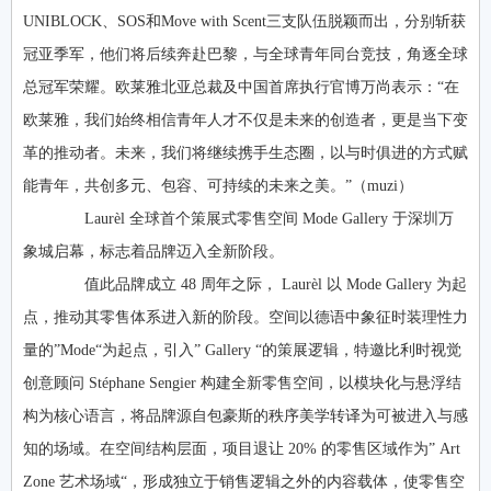
UNIBLOCK、SOS和Move with Scent三支队伍脱颖而出，分别斩获
冠亚季军，他们将后续奔赴巴黎，与全球青年同台竞技，角逐全球
总冠军荣耀。欧莱雅北亚总裁及中国首席执行官博万尚表示：“在
欧莱雅，我们始终相信青年人才不仅是未来的创造者，更是当下变
革的推动者。未来，我们将继续携手生态圈，以与时俱进的方式赋
能青年，共创多元、包容、可持续的未来之美。”（muzi）
Laurèl 全球首个策展式零售空间 Mode Gallery 于深圳万
象城启幕，标志着品牌迈入全新阶段。
值此品牌成立 48 周年之际， Laurèl 以 Mode Gallery 为起
点，推动其零售体系进入新的阶段。空间以德语中象征时装理性力
量的”Mode“为起点，引入” Gallery “的策展逻辑，特邀比利时视觉
创意顾问 Stéphane Sengier 构建全新零售空间，以模块化与悬浮结
构为核心语言，将品牌源自包豪斯的秩序美学转译为可被进入与感
知的场域。在空间结构层面，项目退让 20% 的零售区域作为” Art
Zone 艺术场域“，形成独立于销售逻辑之外的内容载体，使零售空