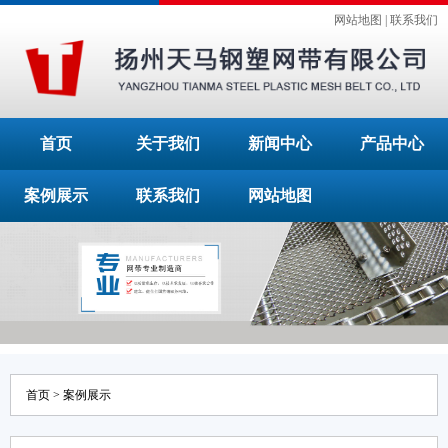
网站地图
|
联系我们
首页
关于我们
新闻中心
产品中心
案例展示
联系我们
网站地图
首页
>
案例展示