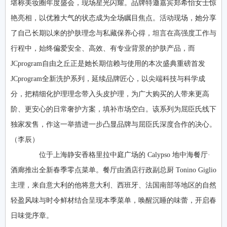
堪称美妆圈年度盛会，现场星光闪耀。品牌特邀嘉宾郑希怡女士惊
艳亮相，以优雅大气的状态成为全场瞩目焦点。活动现场，她分享
了自己长期以来的护肤理念与私藏保养心得，坦言在高强度工作与
行程中，始终偏爱安全、高效、有专业背景的护肤产品，而
JCprogram自由之丘正是她长期信赖与使用的本次盛典重磅首发
JCprogram全新洗护系列，延续品牌匠心，以尖端科技与科学成
分，把精细化护理理念带入头皮护理，为广大购买的人带来更高
阶、更安心的日常奢护方案，填补市场空白。该系列为屈臣氏线下
独家发售，作这一举措进一步凸显品牌与屈臣氏深度合作的决心。
（李辰）
位于上海静安香格里拉中庭广场的 Calypso 地中海餐厅·
酒廊推出全新春季零点菜单。餐厅由酒店行政副总厨 Tonino Giglio
主理，来自意大利的他将意大利、西班牙、法国南部等地区的自然
轻盈风味与时令鲜材结合呈现本季菜单，唤醒沉睡的味蕾，开启春
日味觉序章。