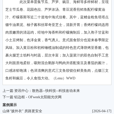
此次菜单荟集节瓜、芦笋、豌豆、海鲜等多样鲜材，呈现
芝士节瓜卷、花园色拉、芦笋浓汤、青豆泥香煎鳕鱼配柠檬黄油
汁、柠檬慕斯等近二十道地中海式佳肴。其中，蓝鳍金枪鱼塔塔点
缀牛油果泥、柚子酱和丝翠奇亚芝士，清新开胃；香烤柠檬鸡选用
肉质嫩滑的清远鸡，经地中海香料和柠檬腌制后，加入孢子甘蓝和
小土豆烤制，色泽金黄，香气诱人。意式面食部分也迎来春季限定
风味。加入黄豆粉和初榨橄榄油制成的特色意式薄饼烤至香脆，包
裹火腿芝士馅料与时蔬，层次丰富；加入菠菜汁的双色自制手工意
大利面质地柔软，吸附混合鹅胗与鸭肉并搭配蚕豆及番茄的酱汁，
口感浓郁饱满；色泽清爽的意式三文鱼饺锁住鲜美鱼肉，点缀三文
鱼籽和豌豆，令人食指大动。（Lenu）WWD
上一篇:
资讯中心：散热器--快科技--科技改动未来
下一篇:
铝边框 - OFweek太阳能光伏网
案例展示
山体“披外衣” 房路更安全
[2026-04-17]