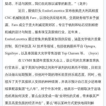
疑虑、不适与困扰，我们在此致以诚挚的歉意。”（龙井）
近日，眼镜巨头 EssilorLuxottica 宣布收购意大利高精度
CNC 机械制造商 Faro，以强化供应链布局。交易财务细节未予披
露。Faro 成立于意大利威尼斯郊区，专注于铣削和钻石切割精密
机械的设计与制造，服务珠宝及眼镜行业。近年来，
EssilorLuxottica 通过密集并购显著加强供应链，涵盖光学镜片质量
控制、医疗科技及 AI 技术等领域，包括收购眼科平台 Optegra、
Signifeye，以及泰国最大光学零售连锁 Top Charoen 等。（Joyce）
在 LVMH 集团年度股东大会上，该公司的主席兼首席执
行官表示，鉴于美国与伊朗之间和平谈判的结果尚不明朗，目前没
办法做出短期预测，但他对中期的增长前景持乐观态度。同时，他
驳斥了关于其接班人安排的种种猜测，并表示预计自己至少还将继
续掌舵该集团“七八年”。对于中东冲突，他表示一切都取决于这场
危机将如何演变，要么会演变成一场“全球性的灾难，带来极其严
重且高度负面的经济冲击”，要么“将以某种方式更快地得到解