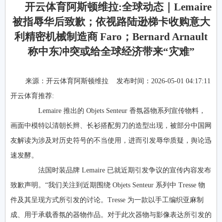
开云体育阿斯顿维拉:全球动态｜Lemaire
被指辱华后致歉；依视路陆逊梯卡收购意大
利精密机械制造商 Faro；Bernard Arnault
称中东冲突或给全球经济带来“灾难”
来源：
开云体育阿斯顿维拉
发布时间：2026-05-01 04:17:11
开云体育推荐:
Lemaire 推出的 Objets Senteur 香氛器物系列宣传物料，
画面中模特以清朝长辫、长衫搭配剪刀的造型出现，被部分中国网
友解读为涉及对历史符号的不当使用，进而引发辱华质疑，舆论迅
速发酵。
法国时装品牌 Lemaire 已就近期引发争议的宣传内容发布
致歉声明。“我们关注到近期围绕 Objets Senteur 系列中 Tresse 物
件及其呈现方式所引发的讨论。Tresse 为一款以手工编织亚麻制
成、用于承载香氛的器物作品。对于此次器物与影像表达所引发的