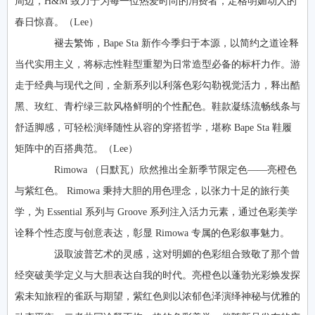
周边，H&M 致力于为每一位热爱时尚的消费者，定格明媚动人的
春日惊喜。（Lee）
褪去繁饰，Bape Sta 新作今季归于本源，以简约之道诠释
当代实用主义，将标志性鞋型重塑为日常造型必备的标杆力作。游
走于经典与现代之间，全新系列以利落色彩勾勒视觉活力，释出酷
黑、玫红、青柠绿三款风格鲜明的个性配色。鞋款凝练流畅线条与
舒适脚感，可轻松演绎随性从容的穿搭哲学，堪称 Bape Sta 鞋履
矩阵中的百搭典范。（Lee）
Rimowa （日默瓦）欣然推出全新季节限定色——亮橙色
与紫红色。 Rimowa 秉持大胆的用色理念，以张力十足的旅行美
学，为 Essential 系列与 Groove 系列注入活力元素，通过色彩美学
诠释个性态度与创意表达，彰显 Rimowa 专属的色彩叙事魅力。
汲取波普艺术的灵感，这对明媚的色彩组合致敬了那个曾
经突破美学定义与大胆表达自我的时代。亮橙色以蓬勃光彩焕发探
索未知旅程的雀跃与期望，紫红色则以浓郁色泽演绎神秘与优雅的