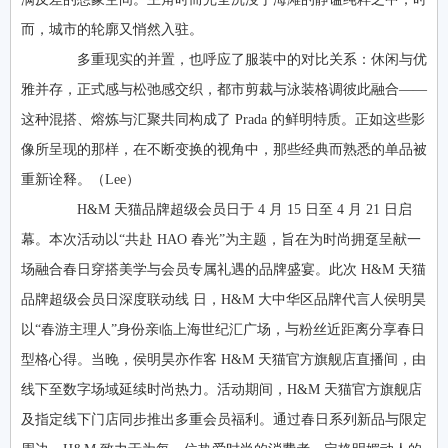
而，城市的轮廓又悄然入驻。
多重现实的并置，也呼应了服装中的对比关系：休闲与优
雅并存，正式感与松弛感交织，都市剪裁与泳装格调彼此融合——
这种混搭、熔炼与汇聚共同构成了 Prada 的鲜明特质。正如这些影
像所呈现的那样，在不断变换的视角中，那些经典而熟悉的单品被
重新诠释。（Lee）
H&M 天猫品牌超级会员日于 4 月 15 日至 4 月 21 日启
幕。本次活动以“共赴 HAO 春光”为主题，旨在为时尚拥趸呈献一
场融合春日穿搭美学与会员专属礼遇的品牌盛宴。此次 H&M 天猫
品牌超级会员日深度联动线 日，H&M 大中华区品牌代言人侯明昊
以“春游主理人”身份亲临上海世纪汇广场，与粉丝近距离分享春日
型格心得。当晚，侯明昊亦作客 H&M 天猫官方旗舰店直播间，由
线下至数字场域延续时尚热力。活动期间，H&M 天猫官方旗舰店
及指定线下门店同步推出多重会员福利。通过春日系列新品与限定