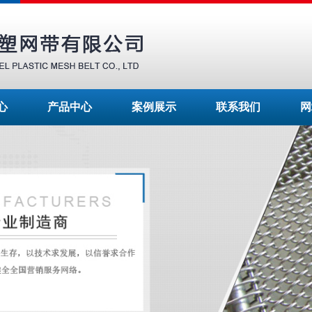
心
产品中心
案例展示
联系我们
网