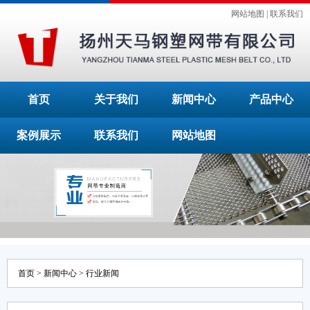
网站地图
|
联系我们
首页
关于我们
新闻中心
产品中心
案例展示
联系我们
网站地图
首页
>
新闻中心
>
行业新闻