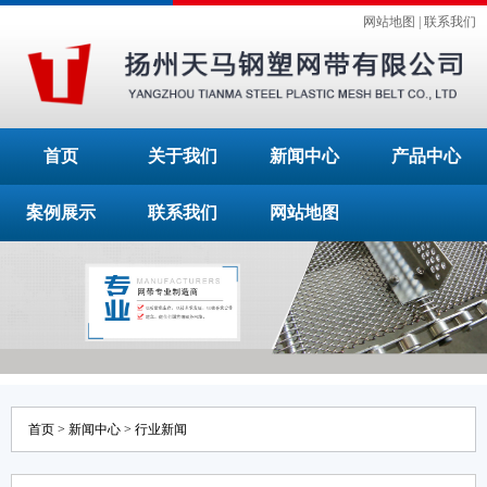
网站地图
|
联系我们
首页
关于我们
新闻中心
产品中心
案例展示
联系我们
网站地图
首页
>
新闻中心
>
行业新闻