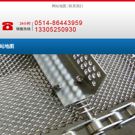
网站地图
|
联系我们
站地图