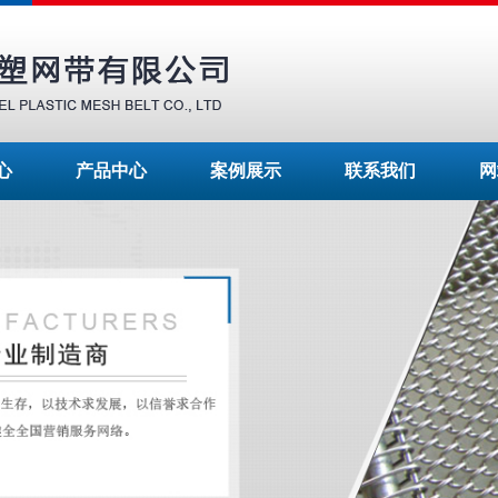
心
产品中心
案例展示
联系我们
网