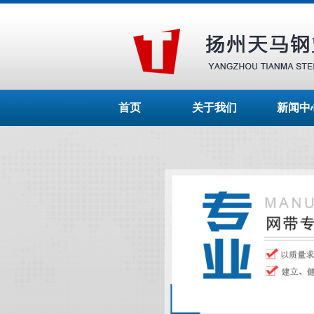
首页
关于我们
新闻中