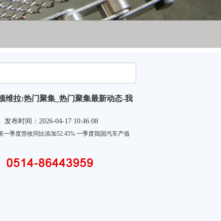
顿维拉:热门聚集_热门聚集最新动态-我
发布时间：2026-04-17 10:46:08
第一季度营收同比添加52.45% 一季度我国汽车产值