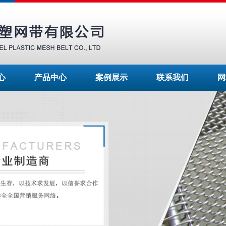
心
产品中心
案例展示
联系我们
网