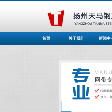
首页
关于我们
新闻中