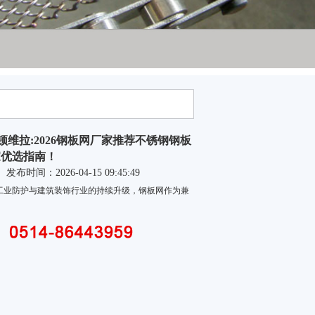
维拉:2026钢板网厂家推荐不锈钢钢板
家优选指南！
发布时间：2026-04-15 09:45:49
工业防护与建筑装饰行业的持续升级，钢板网作为兼