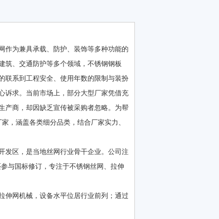
网作为兼具承载、防护、装饰等多种功能的
建筑、交通防护等多个领域，不锈钢钢板
的联系到工程安全、使用年数的限制与装扮
心诉求。当前市场上，部分大型厂家凭借充
生产商，却因缺乏宣传被采购者忽略。为帮
厂家，涵盖各类细分品类，结合厂家实力、
东开发区，是当地丝网行业骨干企业。公司注
，还参与国标修订，专注于不锈钢丝网、拉伸
拉伸网机械，设备水平位居行业前列；通过
。