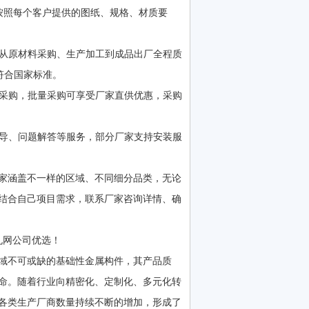
按照每个客户提供的图纸、规格、材质要
从原材料采购、生产加工到成品出厂全程质
符合国家标准。
采购，批量采购可享受厂家直供优惠，采购
指导、问题解答等服务，部分厂家支持安装服
家涵盖不一样的区域、不同细分品类，无论
结合自己项目需求，联系厂家咨询详情、确
孔网公司优选！
域不可或缺的基础性金属构件，其产品质
命。随着行业向精密化、定制化、多元化转
各类生产厂商数量持续不断的增加，形成了