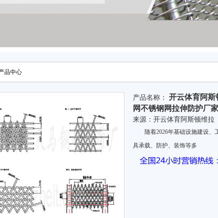
产品中心
开云体育阿斯顿
产品名称：
网不锈钢网拉伸防护厂
来源：
开云体育阿斯顿维拉
随着2026年基础设施建设、
具承载、防护、装饰等多