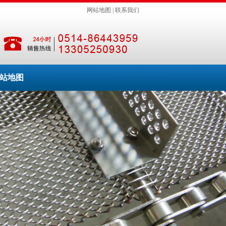
网站地图
|
联系我们
站地图